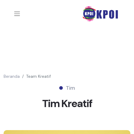
Beranda
Team Kreatif
Tim
Tim
Kreatif