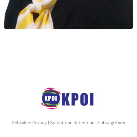
Kebijakan Privacy
|
Syarat dan Ketentuan
|
Hubungi Kami