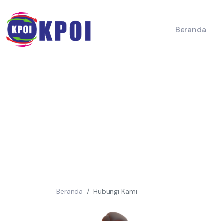
Beranda
Beranda
Hubungi Kami